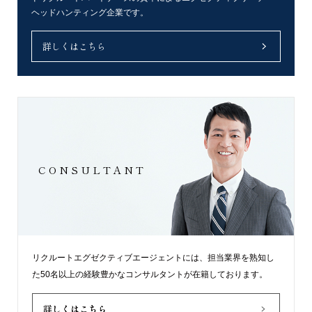
ヘッドハンティング企業です。
詳しくはこちら
CONSULTANT
リクルートエグゼクティブエージェントには、担当業界を熟知し
た50名以上の経験豊かなコンサルタントが在籍しております。
詳しくはこちら