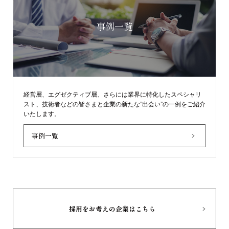
事例一覧
経営層、エグゼクティブ層、さらには業界に特化したスペシャリ
スト、技術者などの皆さまと企業の新たな”出会い”の一例をご紹介
いたします。
事例一覧
採用をお考えの企業はこちら