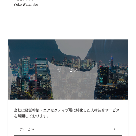
Yoko Watanabe
サービス
当社は経営幹部・エグゼクティブ層に特化した人材紹介サービス
を展開しております。
サービス