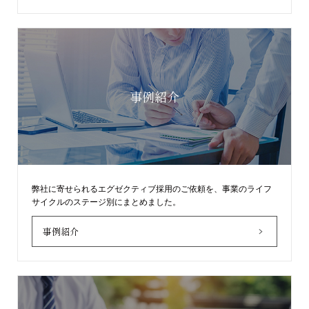
事例紹介
弊社に寄せられるエグゼクティブ採用のご依頼を、事業のライフ
サイクルのステージ別にまとめました。
事例紹介