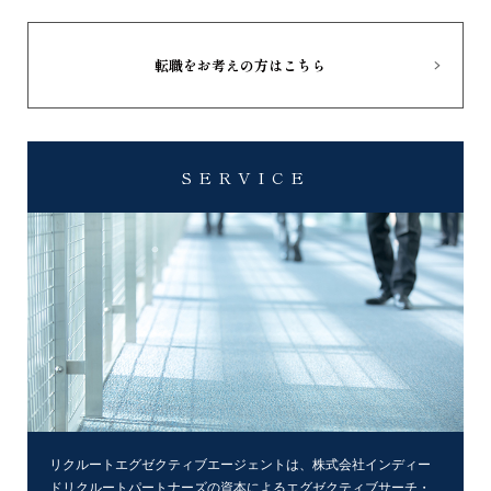
転職をお考えの方はこちら
SERVICE
リクルートエグゼクティブエージェントは、株式会社インディー
ドリクルートパートナーズの資本によるエグゼクティブサーチ・