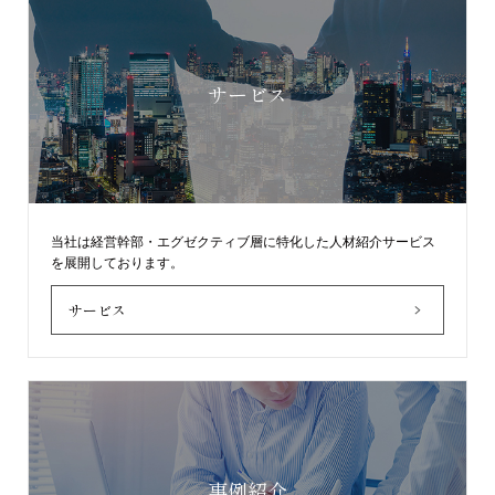
サービス
当社は経営幹部・エグゼクティブ層に特化した人材紹介サービス
を展開しております。
サービス
事例紹介