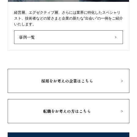
経営層、エグゼクティブ層、さらには業界に特化したスペシャリ
スト、技術者などの皆さまと企業の新たな”出会い”の一例をご紹介
いたします。
事例一覧
採用をお考えの企業はこちら
転職をお考えの方はこちら