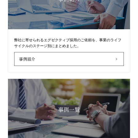
弊社に寄せられるエグゼクティブ採用のご依頼を、事業のライフ
サイクルのステージ別にまとめました。
事例紹介
事例一覧