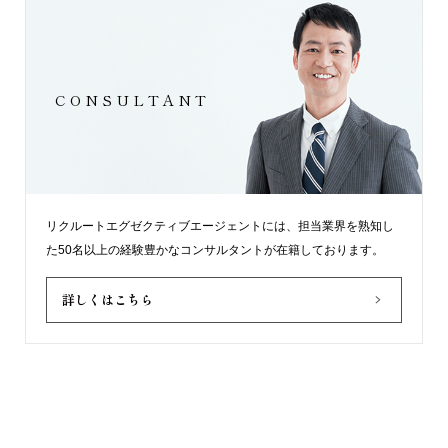
CONSULTANT
リクルートエグゼクティブエージェントには、担当業界を熟知し
た50名以上の経験豊かなコンサルタントが在籍しております。
詳しくはこちら