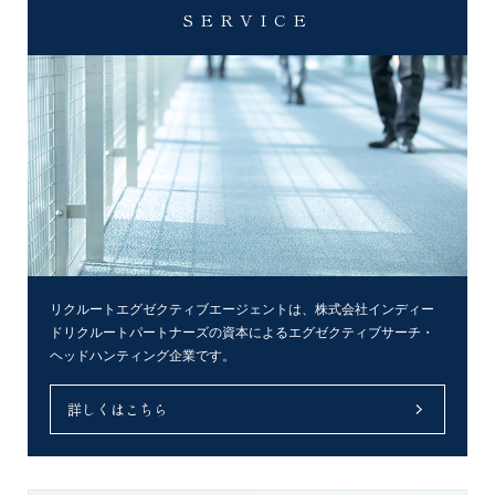
SERVICE
リクルートエグゼクティブエージェントは、株式会社インディー
ドリクルートパートナーズの資本によるエグゼクティブサーチ・
ヘッドハンティング企業です。
詳しくはこちら