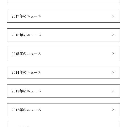
2017年のニュース
2016年のニュース
2015年のニュース
2014年のニュース
2013年のニュース
2012年のニュース