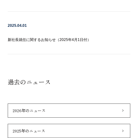
2025.04.01
新社長就任に関するお知らせ（2025年4月1日付）
過去のニュース
2026年のニュース
2025年のニュース