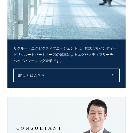
リクルートエグゼクティブエージェントは、株式会社インディー
ドリクルートパートナーズの資本によるエグゼクティブサーチ・
ヘッドハンティング企業です。
詳しくはこちら
CONSULTANT