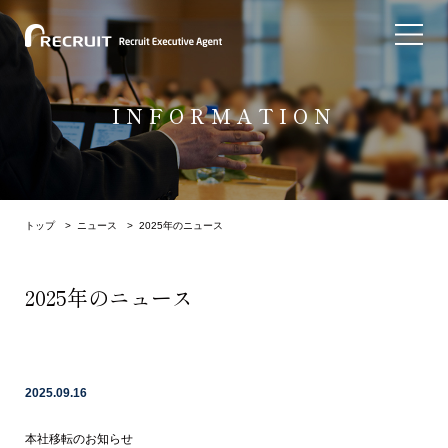
INFORMATION
トップ
>
ニュース
> 2025年のニュース
2025年のニュース
2025.09.16
本社移転のお知らせ