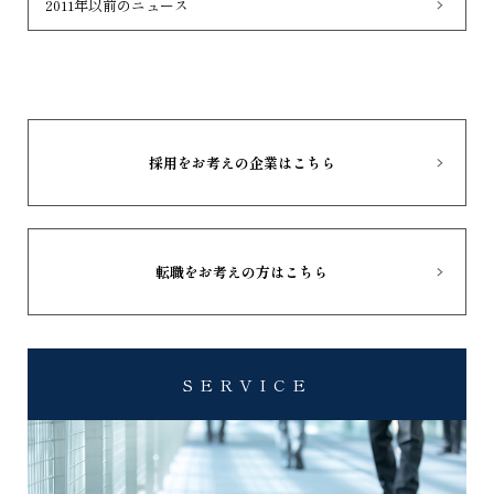
2011年以前のニュース
採用をお考えの企業はこちら
転職をお考えの方はこちら
SERVICE