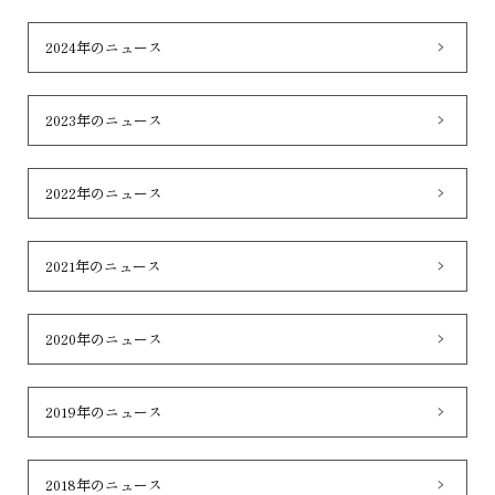
2024年のニュース
2023年のニュース
2022年のニュース
2021年のニュース
2020年のニュース
2019年のニュース
2018年のニュース