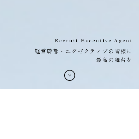
Recruit Executive Agent
経営幹部・エグゼクティブの皆様に
最高の舞台を
お知らせ
2026.07.30
令和8年熊本地震による被害を受けられた皆さまに心よりお見
舞い申し上げます
2026.04.27