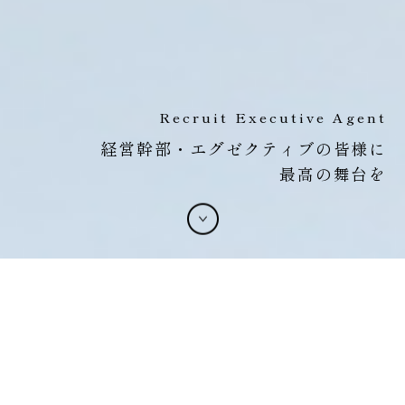
Recruit Executive Agent
経営幹部・エグゼクティブの皆様に
最高の舞台を
お知らせ
2026.07.30
令和8年熊本地震による被害を受けられた皆さまに心よりお見
舞い申し上げます
2026.04.27